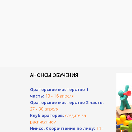
АНОНСЫ ОБУЧЕНИЯ
Ораторское мастерство 1
часть:
13 - 16 апреля
Ораторское мастерство 2 часть:
27 - 30 апреля
Клуб ораторов:
следите за
расписанием
Н
инсо. Скорочтение по лицу:
14 -