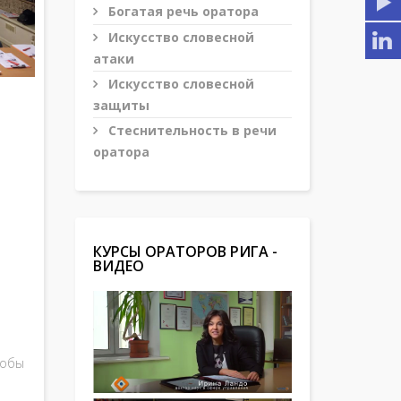
Богатая речь оратора
Искусство словесной
атаки
Искусство словесной
защиты
Стеснительность в речи
оратора
КУРСЫ ОРАТОРОВ РИГА -
ВИДЕО
тобы