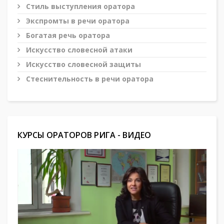
Стиль выступления оратора
Экспромты в речи оратора
Богатая речь оратора
Искусство словесной атаки
Искусство словесной защиты
Стеснительность в речи оратора
КУРСЫ ОРАТОРОВ РИГА - ВИДЕО