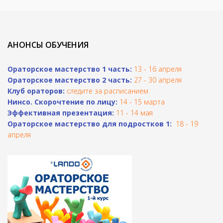
АНОНСЫ ОБУЧЕНИЯ
Ораторское мастерство 1 часть:
13 - 16 апреля
Ораторское мастерство 2 часть:
27 - 30 апреля
Клуб ораторов:
следите за расписанием
Н
инсо. Скорочтение по лицу:
14 - 15 марта
Эффективная презентация:
11 - 14 мая
Ораторское мастерство для подростков 1:
18 - 19
апреля