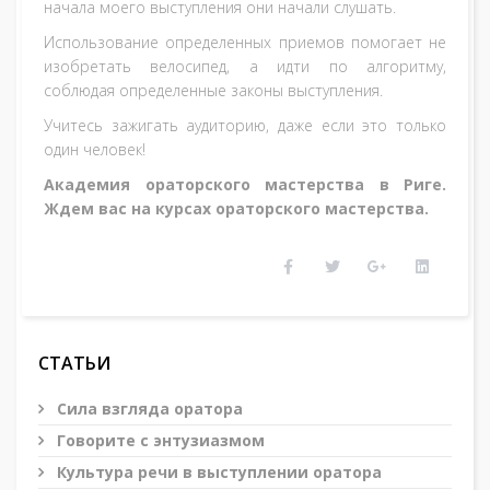
начала моего выступления они начали слушать.
Использование определенных приемов помогает не
изобретать велосипед, а идти по алгоритму,
соблюдая определенные законы выступления.
Учитесь зажигать аудиторию, даже если это только
один человек!
Академия ораторского мастерства в Риге.
Ждем вас на курсах ораторского мастерства.
СТАТЬИ
Сила взгляда оратора
Говорите с энтузиазмом
Культура речи в выступлении оратора