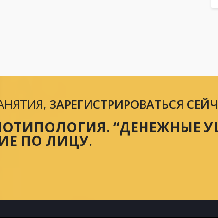
АНЯТИЯ,
ЗАРЕГИСТРИРОВАТЬСЯ СЕЙ
НОТИПОЛОГИЯ. “ДЕНЕЖНЫЕ У
ИЕ ПО ЛИЦУ.