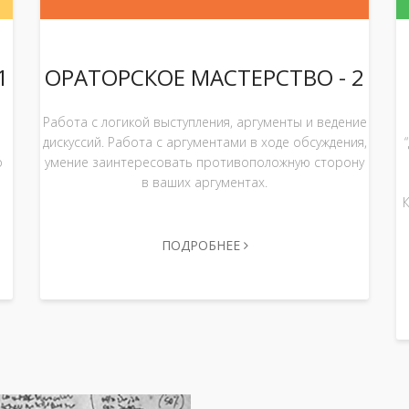
1
ОРАТОРСКОЕ МАСТЕРСТВО - 2
Работа с логикой выступления, аргументы и ведение
дискуссий. Работа с аргументами в ходе обсуждения,
о
умение заинтересовать противоположную сторону
в ваших аргументах.
ПОДРОБНЕЕ