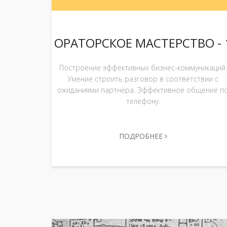
ОРАТОРСКОЕ МАСТЕРСТВО - 
Построение эффективных бизнес-коммуникаций.
Умение строить разговор в соответствии с
ожиданиями партнёра. Эффективное общение п
телефону.
ПОДРОБНЕЕ