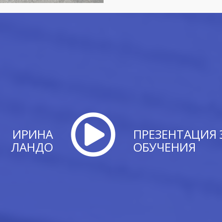
ИРИНА
ПРЕЗЕНТАЦИЯ 
ЛАНДО
ОБУЧЕНИЯ