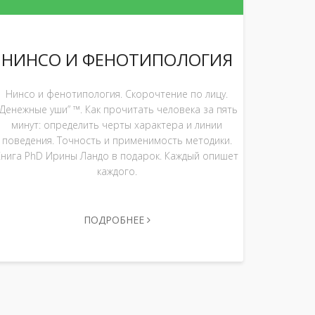
НИНСО И ФЕНОТИПОЛОГИЯ
Нинсо и фенотипология. Скорочтение по лицу.
“Денежные уши” ™. Как прочитать человека за пять
минут: определить черты характера и линии
поведения. Точность и применимость методики.
Книга PhD Ирины Ландо в подарок. Каждый опишет
каждого.
ПОДРОБНЕЕ