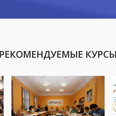
РЕКОМЕНДУЕМЫЕ КУРС