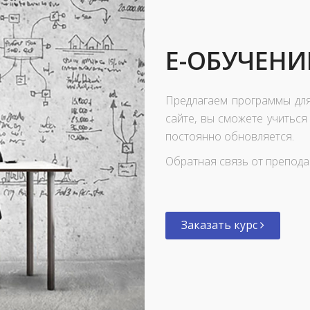
E-ОБУЧЕНИ
Предлагаем программы для
сайте, вы сможете учиться
постоянно обновляется.
Обратная связь от преподав
Заказать курс