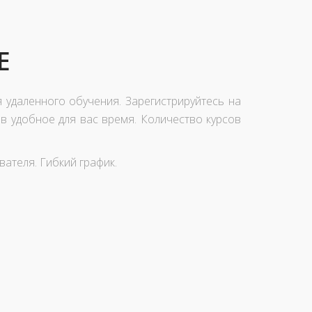
Е
 удаленного обучения. Зарегистрируйтесь на
 в удобное для вас время. Количество курсов
ателя. Гибкий график.