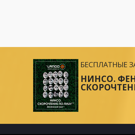
БЕСПЛАТНЫЕ З
НИНСО. ФЕ
СКОРОЧТЕН