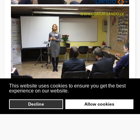
This website uses cookies to ensure you get the best
experience on our website.
Decline
Allow cookies