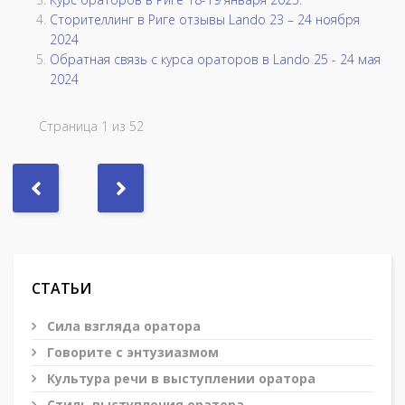
Сторителлинг в Риге отзывы Lando 23 – 24 ноября
2024
Обратная связь с курса ораторов в Lando 25 - 24 мая
2024
Страница 1 из 52
СТАТЬИ
Сила взгляда оратора
Говорите с энтузиазмом
Культура речи в выступлении оратора
Стиль выступления оратора