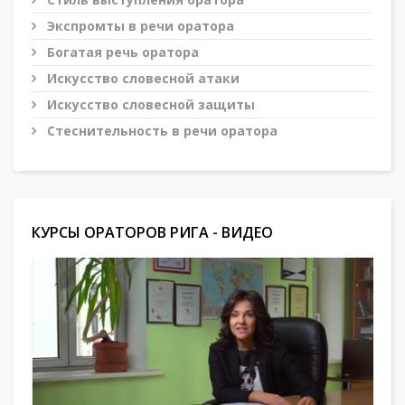
Экспромты в речи оратора
Богатая речь оратора
Искусство словесной атаки
Искусство словесной защиты
Стеснительность в речи оратора
КУРСЫ ОРАТОРОВ РИГА - ВИДЕО