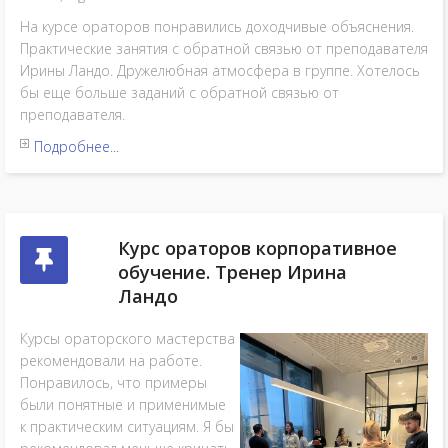
На курсе ораторов понравились доходчивые объяснения.
Практические занятия с обратной связью от преподавателя
Ирины Ландо. Дружелюбная атмосфера в группе. Хотелось
бы еще больше заданий с обратной связью от
преподавателя.
Подробнее...
Курс ораторов корпоративное
обучение. Тренер Ирина
Ландо
Курсы ораторского мастерства
рекомендовали на работе.
Понравилось, что примеры
были понятные и применимые
к практическим ситуациям. Я бы