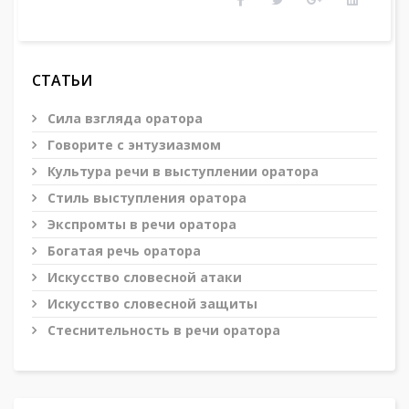
СТАТЬИ
Сила взгляда оратора
Говорите с энтузиазмом
Культура речи в выступлении оратора
Стиль выступления оратора
Экспромты в речи оратора
Богатая речь оратора
Искусство словесной атаки
Искусство словесной защиты
Стеснительность в речи оратора