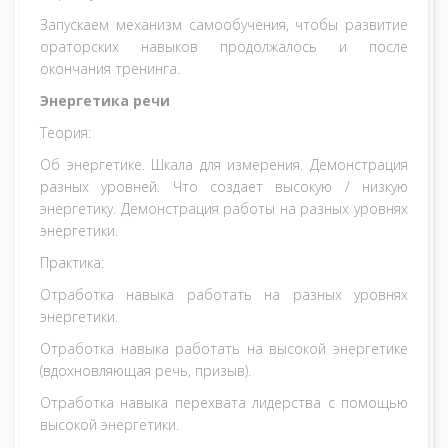
Запускаем механизм самообучения, чтобы развитие
ораторских навыков продолжалось и после
окончания тренинга.
Энергетика речи
Теория:
Об энергетике. Шкала для измерения. Демонстрация
разных уровней. Что создает высокую / низкую
энергетику. Демонстрация работы на разных уровнях
энергетики.
Практика:
Отработка навыка работать на разных уровнях
энергетики.
Отработка навыка работать на высокой энергетике
(вдохновляющая речь, призыв).
Отработка навыка перехвата лидерства с помощью
высокой энергетики.