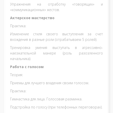
Упражнения на отработку «говорящих» и
«коммуникационных» жестов.
Актерское мастерство
Практика:
Изменение стиля своего выступления за счет
вхождения в разные роли (отрабатываем 5 ролей).
Тренировка умения выступать в агрессивно-
наезжательной манере (роль разозленного
начальника).
Работа с голосом
Теория:
Приемы для лучшего владения своим голосом.
Практика:
Гимнастика для лица. Голосовая разминка.
Подстройка по голосу (при телефонных переговорах).