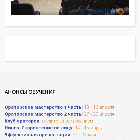
АНОНСЫ ОБУЧЕНИЯ
Ораторское мастерство 1 часть:
13 - 16 апреля
Ораторское мастерство 2 часть:
27 - 30 апреля
Клуб ораторов:
следите за расписанием
Н
инсо. Скорочтение по лицу:
14 - 15 марта
Эффективная презентация:
11 - 14 мая