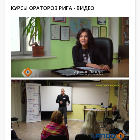
КУРСЫ ОРАТОРОВ РИГА - ВИДЕО