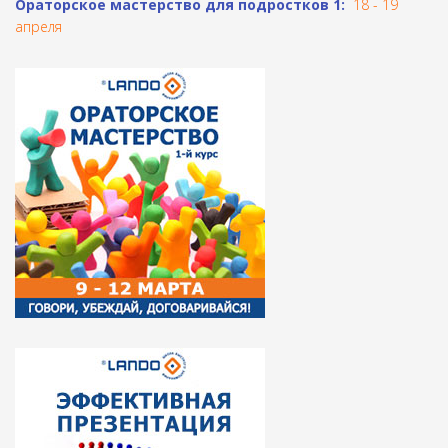
Ораторское мастерство для подростков 1:
18 - 19
апреля