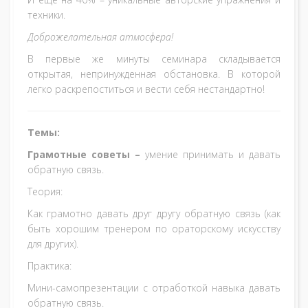
техники.
Доброжелательная атмосфера!
В первые же минуты семинара складывается
открытая, непринужденная обстановка. В которой
легко раскрепоститься и вести себя нестандартно!
Темы:
Грамотные советы –
умение принимать и давать
обратную связь.
Теория:
Как грамотно давать друг другу обратную связь (как
быть хорошим тренером по ораторскому искусству
для других).
Практика:
Мини-самопрезентации с отработкой навыка давать
обратную связь.