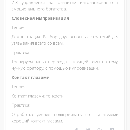
2-3 упражнения на развитие интонационного /
эмоционального богатства.
Словесная импровизация
Теория:
Демонстрация. Разбор двух основных стратегий для
увязывания всего со всем.
Практика:
Тренируем навык перехода с текущей темы на тему,
нужную оратору, с помощью импровизации.
Контакт глазами
Теория:
Контакт глазами: тонкости…
Практика:
Отработка умения поддерживать со слушателями
хороший контакт глазами.