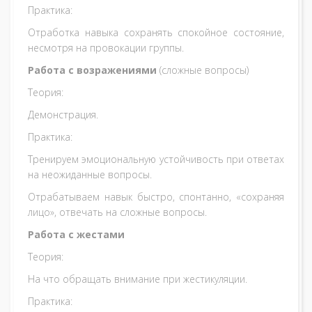
Практика:
Отработка навыка сохранять спокойное состояние,
несмотря на провокации группы.
Работа с возражениями
(сложные вопросы)
Теория:
Демонстрация.
Практика:
Тренируем эмоциональную устойчивость при ответах
на неожиданные вопросы.
Отрабатываем навык быстро, спонтанно, «сохраняя
лицо», отвечать на сложные вопросы.
Работа с жестами
Теория:
На что обращать внимание при жестикуляции.
Практика: