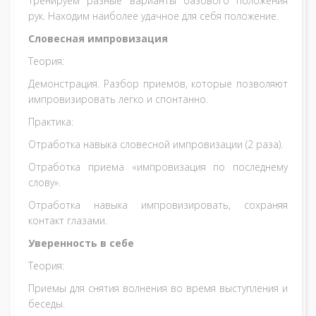
Тренируем разные варианты базового положения
рук. Находим наиболее удачное для себя положение.
Словесная импровизация
Теория:
Демонстрация. Разбор приемов, которые позволяют
импровизировать легко и спонтанно.
Практика:
Отработка навыка словесной импровизации (2 раза).
Отработка приема «импровизация по последнему
слову».
Отработка навыка импровизировать, сохраняя
контакт глазами.
Уверенность в себе
Теория:
Приемы для снятия волнения во время выступления и
беседы.