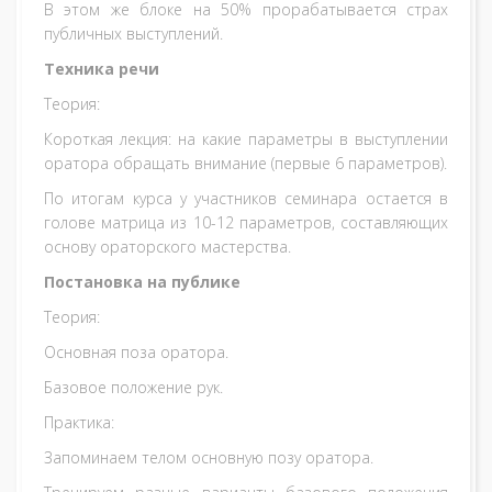
В этом же блоке на 50% прорабатывается страх
публичных выступлений.
Техника речи
Теория:
Короткая лекция: на какие параметры в выступлении
оратора обращать внимание (первые 6 параметров).
По итогам курса у участников семинара остается в
голове матрица из 10-12 параметров, составляющих
основу ораторского мастерства.
Постановка на публике
Теория:
Основная поза оратора.
Базовое положение рук.
Практика:
Запоминаем телом основную позу оратора.